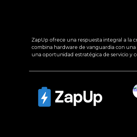
ZapUp ofrece una respuesta integral a la 
combina hardware de vanguardia con una ge
una oportunidad estratégica de servicio y