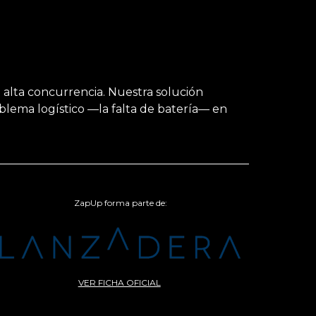
alta concurrencia. Nuestra solución
lema logístico —la falta de batería— en
ZapUp forma parte de:
VER FICHA OFICIAL